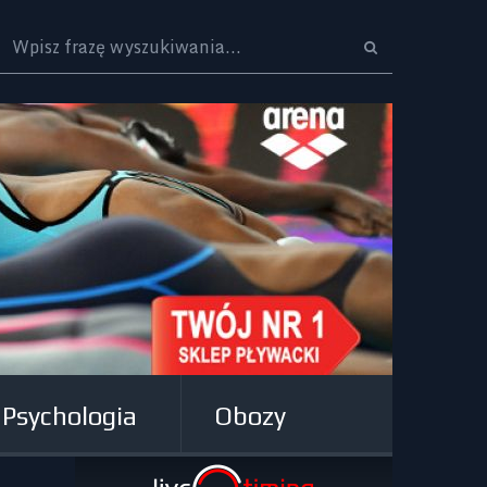
Logo
Psychologia
Obozy