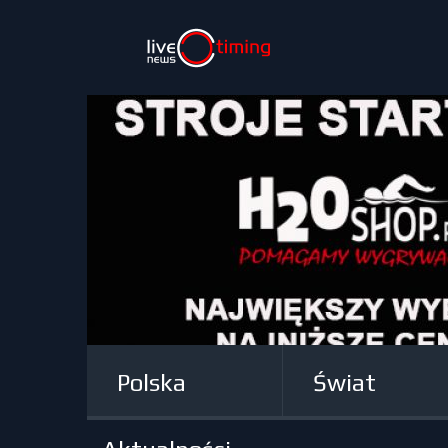
Polska
Świat