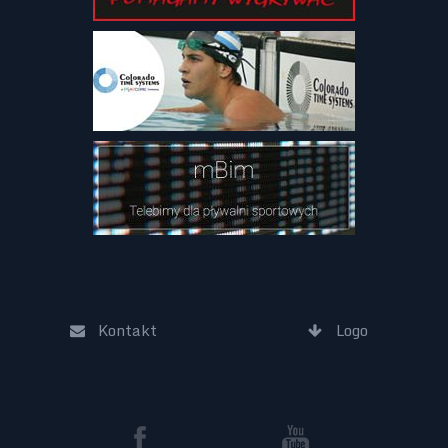
Kontakt
Logo