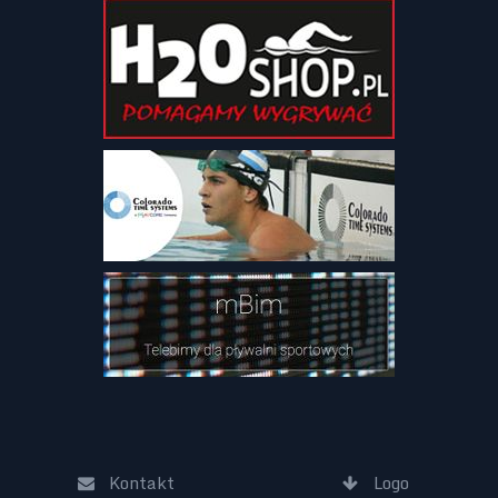
Kontakt
Logo