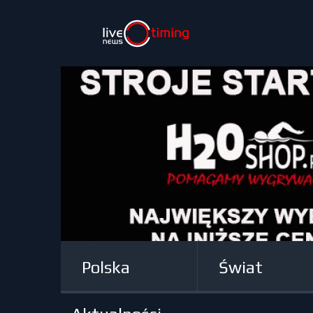
Polska
Świat