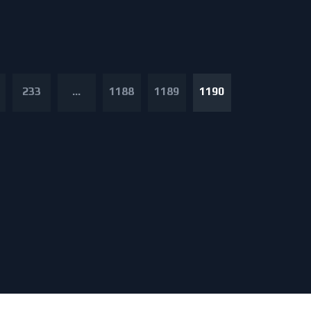
233
...
1188
1189
1190