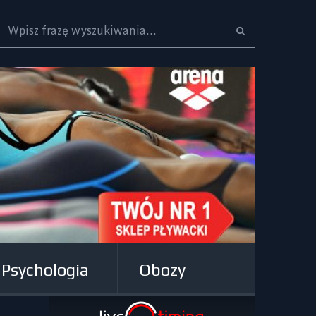
Logo
Psychologia
Obozy