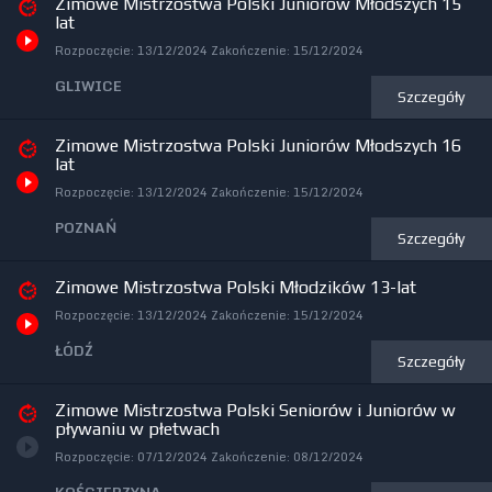
Zimowe Mistrzostwa Polski Juniorów Młodszych 15
lat
Rozpoczęcie:
13/12/2024
Zakończenie:
15/12/2024
GLIWICE
Szczegóły
Zimowe Mistrzostwa Polski Juniorów Młodszych 16
lat
Rozpoczęcie:
13/12/2024
Zakończenie:
15/12/2024
POZNAŃ
Szczegóły
Zimowe Mistrzostwa Polski Młodzików 13-lat
Rozpoczęcie:
13/12/2024
Zakończenie:
15/12/2024
ŁÓDŹ
Szczegóły
Zimowe Mistrzostwa Polski Seniorów i Juniorów w
pływaniu w płetwach
Rozpoczęcie:
07/12/2024
Zakończenie:
08/12/2024