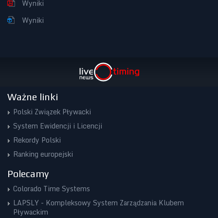
Wyniki
Wyniki
Ważne linki
Polski Związek Pływacki
System Ewidencji i Licencji
Rekordy Polski
Ranking europejski
Polecamy
Colorado Time Systems
LAPSLY - Kompleksowy System Zarządzania Klubem
Pływackim