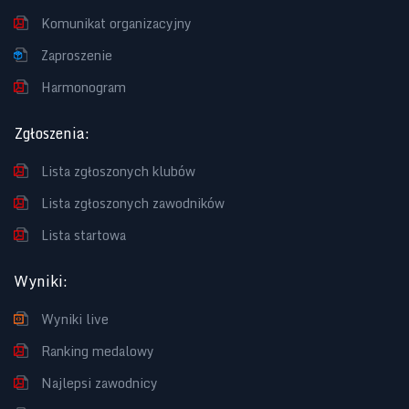
Komunikat organizacyjny
Zaproszenie
Harmonogram
Zgłoszenia
:
Lista zgłoszonych klubów
Lista zgłoszonych zawodników
Lista startowa
Wyniki
:
Wyniki live
Ranking medalowy
Najlepsi zawodnicy