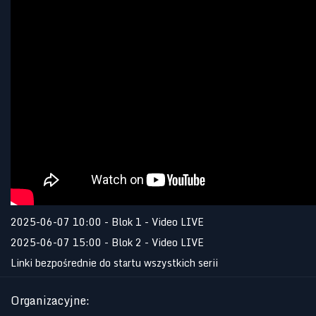
2025-06-07 10:00 - Blok 1 - Video LIVE
2025-06-07 15:00 - Blok 2 - Video LIVE
Linki bezpośrednie do startu wszystkich serii
Organizacyjne
: