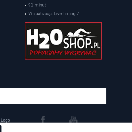
91 minut
Wizualizacja LiveTiming 7
Logo