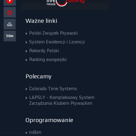
Ważne linki
Polski Związek Pływacki
50m
System Ewidencji i Licencji
Rekordy Polski
Ranking europejski
Polecamy
Colorado Time Systems
LAPSLY - Kompleksowy System
Zarządzania Klubem Pływackim
Oprogramowanie
mBim