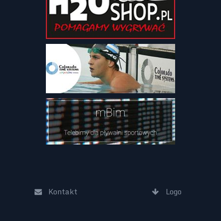
Kontakt
Logo