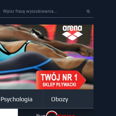
Logo
Psychologia
Obozy