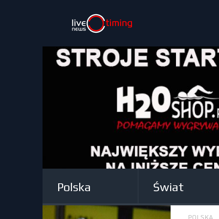
Polska
Świat
POLSKA