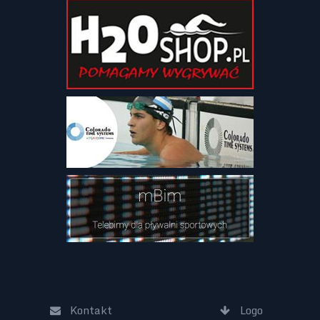
Kontakt
Logo