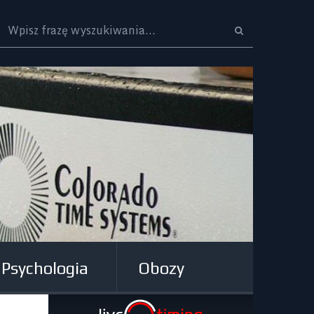
Logo
Psychologia
Obozy