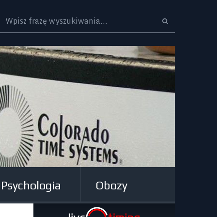
Logo
Psychologia
Obozy