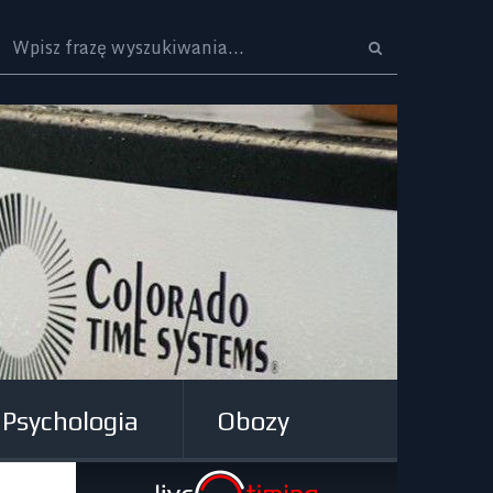
Logo
Psychologia
Obozy