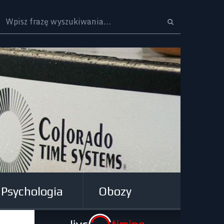
Logo
Psychologia
Obozy