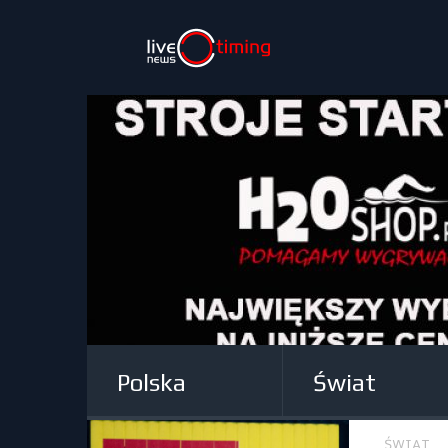
Polska
Świat
ŚWIAT