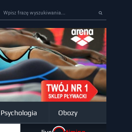
Logo
Psychologia
Obozy