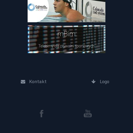
Kontakt
Logo