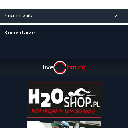
Zobacz zawody
Komentarze