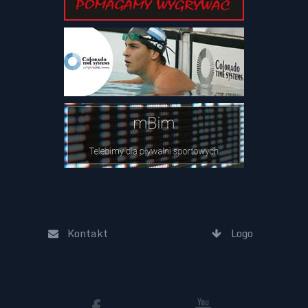
Kontakt
Logo