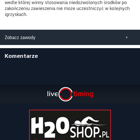
wedle której winny stosowania niedozwolonych środków po
zakończeniu zawieszenia nie może uczestniczyć w kolejnych
igrzyskach.
Zobacz zawody
Komentarze