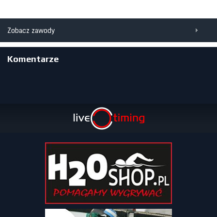
Zobacz zawody
Komentarze