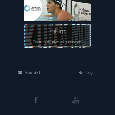
Kontakt
Logo