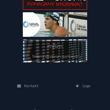
Kontakt
Logo