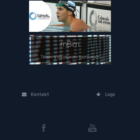
Kontakt
Logo