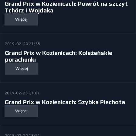
Grand Prix w Kozienicach: Powrót na szczyt
Tchórz i Wojdaka
Więcej
2019-02-23 21:35
Grand Prix w Kozienicach: Koleżeńskie
porachunki
Więcej
2019-02-23 17:01
Grand Prix w Kozienicach: Szybka Piechota
Więcej
2019-02-22 18:21