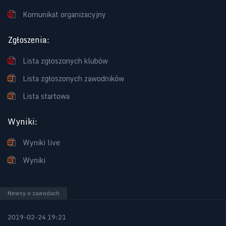
Komunikat organizacyjny
Zgłoszenia
:
Lista zgłoszonych klubów
Lista zgłoszonych zawodników
Lista startowa
Wyniki
:
Wyniki live
Wyniki
Newsy o zawodach
2019-02-24 19:21