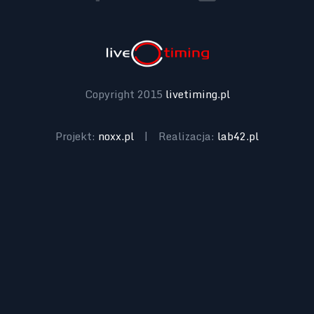
Copyright 2015
livetiming.pl
Projekt:
noxx.pl
|
Realizacja:
lab42.pl