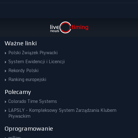
Ważne linki
Polski Związek Pływacki
System Ewidencji i Licencji
Rekordy Polski
Ranking europejski
Polecamy
Colorado Time Systems
LAPSLY - Kompleksowy System Zarządzania Klubem
Pływackim
Oprogramowanie
mBim