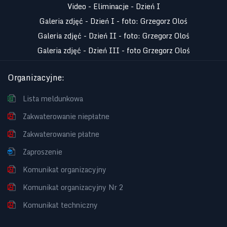
Video - Eliminacje - Dzień I
Galeria zdjęć - Dzień I - foto: Grzegorz Oloś
Galeria zdjęć - Dzień II - foto: Grzegorz Oloś
Galeria zdjęć - Dzień III - foto Grzegorz Oloś
Organizacyjne
:
Lista meldunkowa
Zakwaterowanie niepłatne
Zakwaterowanie płatne
Zaproszenie
Komunikat organizacyjny
Komunikat organizacyjny Nr 2
Komunikat techniczny