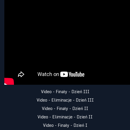
Video - Finały - Dzień III
Video - Eliminacje - Dzień III
Video - Finały - Dzień II
Video - Eliminacje - Dzień II
Video - Finały - Dzień I