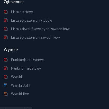
Zgłoszenia
:
Lista startowa
Lista zgłoszonych klubów
Lista zakwalifikowanych zawodników
Lista zgłoszonych zawodników
Wyniki
:
Punktacja drużynowa
Ranking medalowy
Wyniki
Wyniki (lxf)
Wyniki live