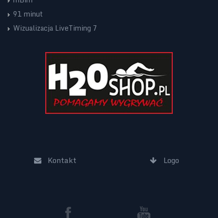
91 minut
Wizualizacja LiveTiming 7
Kontakt
Logo