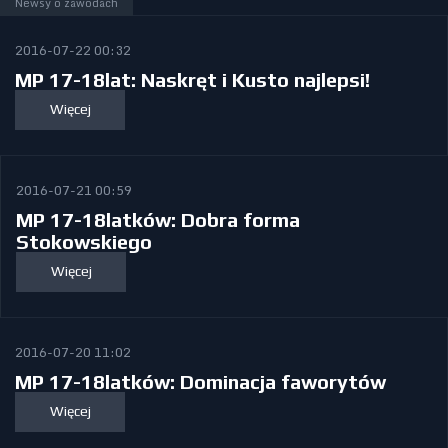
Newsy o zawodach
2016-07-22 00:32
MP 17-18lat: Naskręt i Kusto najlepsi!
Więcej
2016-07-21 00:59
MP 17-18latków: Dobra forma
Stokowskiego
Więcej
2016-07-20 11:02
MP 17-18latków: Dominacja faworytów
Więcej