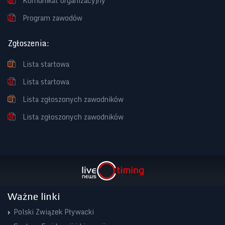
Komunikat organizacyjny
Program zawodów
Zgłoszenia
:
Lista startowa
Lista startowa
Lista zgłoszonych zawodników
Lista zgłoszonych zawodników
Ważne linki
Polski Związek Pływacki