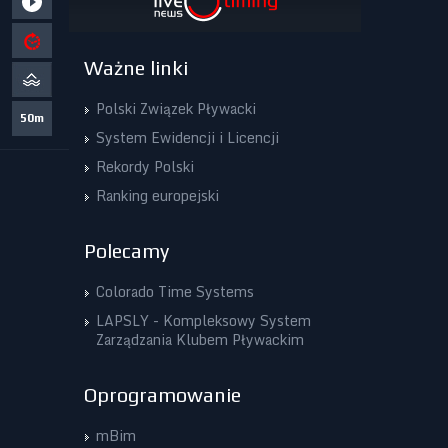
Ważne linki
Polski Związek Pływacki
50m
System Ewidencji i Licencji
Rekordy Polski
Ranking europejski
Polecamy
Colorado Time Systems
LAPSLY - Kompleksowy System
Zarządzania Klubem Pływackim
Oprogramowanie
mBim