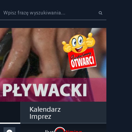
Logo
Kalendarz
Imprez