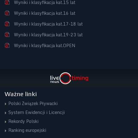
Wyniki i klasyfikacja kat.15 lat
Wyniki i klasyfikacja kat.16 lat
Wyniki i klasyfikacja kat.17-18 lat
Wyniki i klasyfikacja kat.19-23 lat
Wyniki i klasyfikacja kat.OPEN
Ważne linki
Polski Związek Pływacki
System Ewidencji i Licencji
Rekordy Polski
Ranking europejski