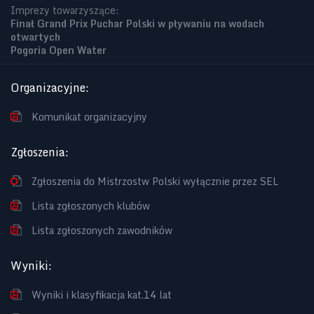
Imprezy towarzyszące:
Finał Grand Prix Puchar Polski w pływaniu na wodach
otwartych
Pogoria Open Water
Organizacyjne
:
Komunikat organizacyjny
Zgłoszenia
:
Zgłoszenia do Mistrzostw Polski wyłącznie przez SEL
Lista zgłoszonych klubów
Lista zgłoszonych zawodników
Wyniki
:
Wyniki i klasyfikacja kat.14 lat