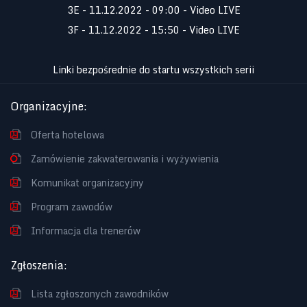
3E - 11.12.2022 - 09:00 - Video LIVE
3F - 11.12.2022 - 15:50 - Video LIVE
Linki bezpośrednie do startu wszystkich serii
Organizacyjne
:
Oferta hotelowa
Zamówienie zakwaterowania i wyżywienia
Komunikat organizacyjny
Program zawodów
Informacja dla trenerów
Zgłoszenia
:
Lista zgłoszonych zawodników