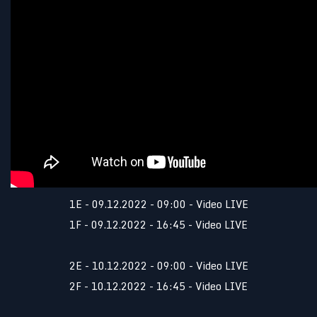
1E - 09.12.2022 - 09:00 - Video LIVE
1F - 09.12.2022 - 16:45 - Video LIVE
2E - 10.12.2022 - 09:00 - Video LIVE
2F - 10.12.2022 - 16:45 - Video LIVE