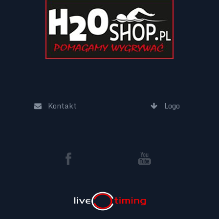
Kontakt
Logo