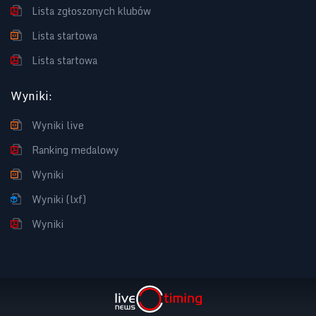
Lista zgłoszonych klubów
Lista startowa
Lista startowa
Wyniki
:
Wyniki live
Ranking medalowy
Wyniki
Wyniki (lxf)
Wyniki