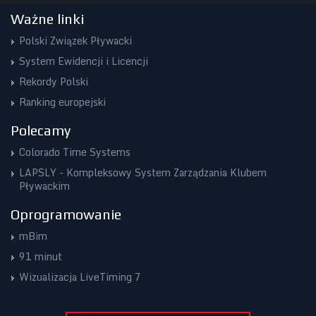
Ważne linki
Polski Związek Pływacki
System Ewidencji i Licencji
Rekordy Polski
Ranking europejski
Polecamy
Colorado Time Systems
LAPSLY - Kompleksowy System Zarządzania Klubem
Pływackim
Oprogramowanie
mBim
91 minut
Wizualizacja LiveTiming 7