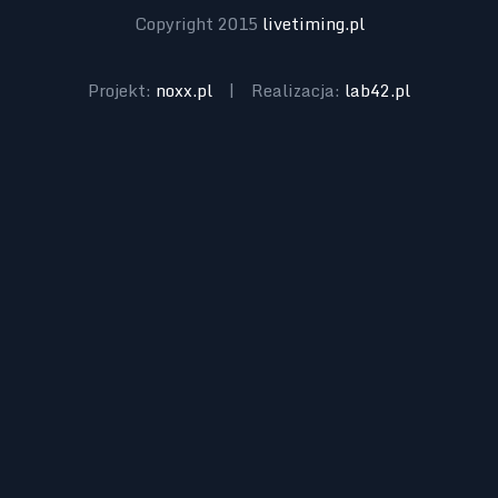
Copyright 2015
livetiming.pl
Projekt:
noxx.pl
|
Realizacja:
lab42.pl