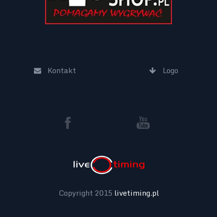
Kontakt
Logo
Copyright 2015
livetiming.pl