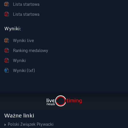
Lista startowa
Lista startowa
Wyniki
:
Wyniki live
Ranking medalowy
Wyniki
Wyniki (lxf)
Ważne linki
Polski Związek Pływacki