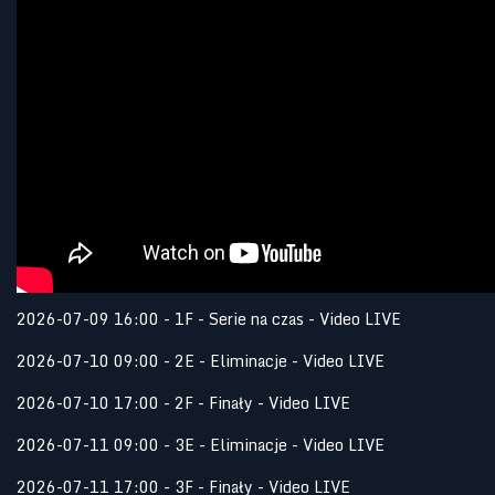
2026-07-09 16:00 - 1F - Serie na czas - Video LIVE
2026-07-10 09:00 - 2E - Eliminacje - Video LIVE
2026-07-10 17:00 - 2F - Finały - Video LIVE
2026-07-11 09:00 - 3E - Eliminacje - Video LIVE
2026-07-11 17:00 - 3F - Finały - Video LIVE