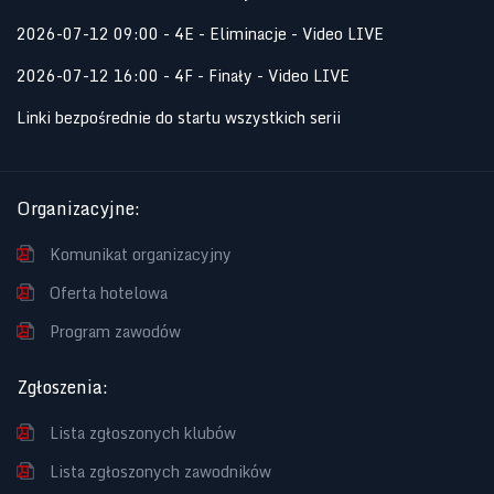
2026-07-12 09:00 - 4E - Eliminacje - Video LIVE
2026-07-12 16:00 - 4F - Finały - Video LIVE
Linki bezpośrednie do startu wszystkich serii
Organizacyjne
:
Komunikat organizacyjny
Oferta hotelowa
Program zawodów
Zgłoszenia
:
Lista zgłoszonych klubów
Lista zgłoszonych zawodników