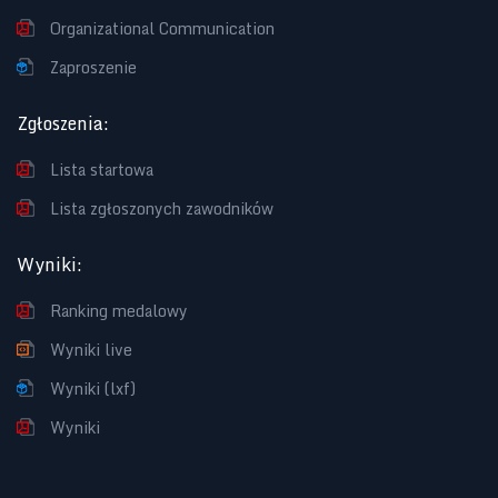
Organizational Communication
Zaproszenie
Zgłoszenia
:
Lista startowa
Lista zgłoszonych zawodników
Wyniki
:
Ranking medalowy
Wyniki live
Wyniki (lxf)
Wyniki