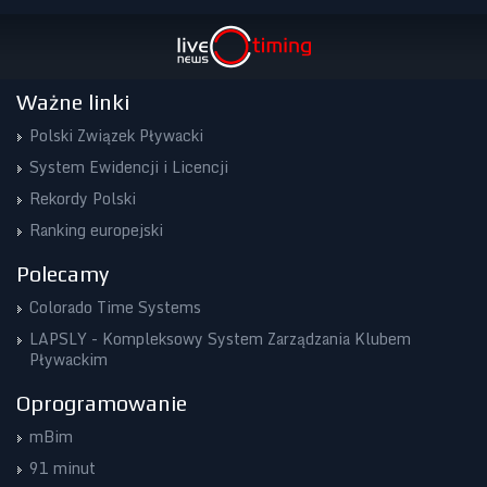
Ważne linki
Polski Związek Pływacki
System Ewidencji i Licencji
Rekordy Polski
Ranking europejski
Polecamy
Colorado Time Systems
LAPSLY - Kompleksowy System Zarządzania Klubem
Pływackim
Oprogramowanie
mBim
91 minut