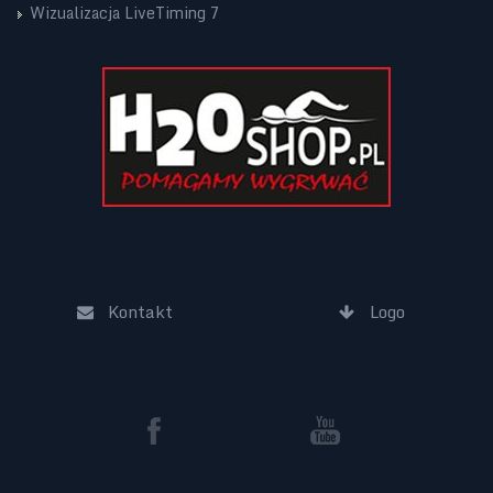
Wizualizacja LiveTiming 7
Kontakt
Logo