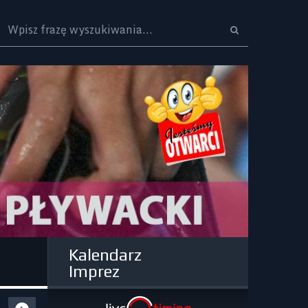
Logo
Kalendarz
Imprez