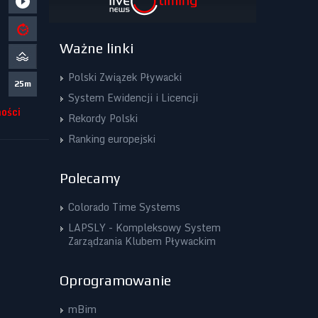
Ważne linki
Polski Związek Pływacki
25m
System Ewidencji i Licencji
ości
Rekordy Polski
Ranking europejski
Polecamy
Colorado Time Systems
LAPSLY - Kompleksowy System
Zarządzania Klubem Pływackim
Oprogramowanie
mBim