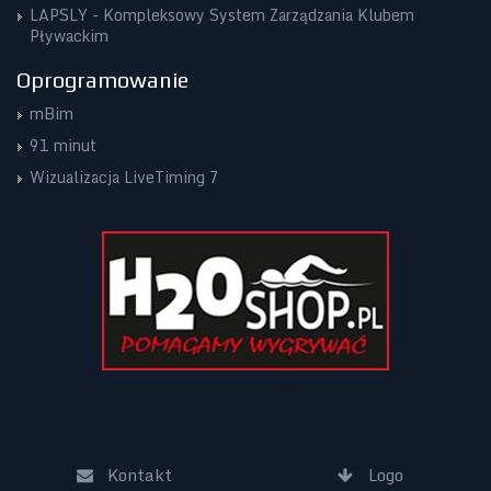
LAPSLY - Kompleksowy System Zarządzania Klubem
Pływackim
Oprogramowanie
mBim
91 minut
Wizualizacja LiveTiming 7
Kontakt
Logo