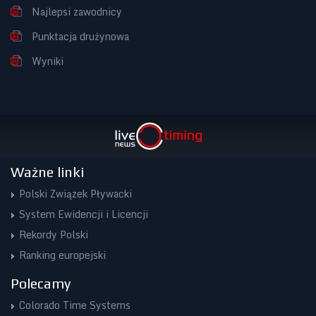
Najlepsi zawodnicy
Punktacja drużynowa
Wyniki
Ważne linki
Polski Związek Pływacki
System Ewidencji i Licencji
Rekordy Polski
Ranking europejski
Polecamy
Colorado Time Systems