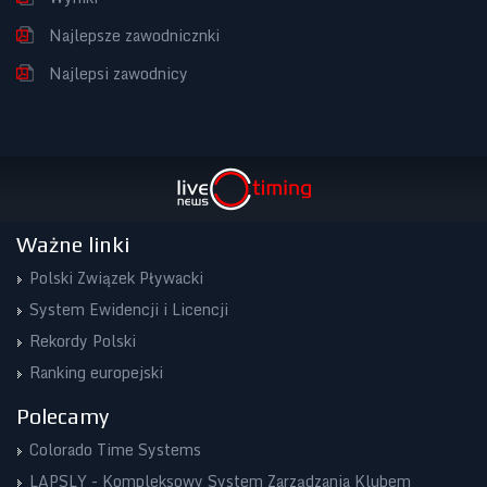
Najlepsze zawodnicznki
Najlepsi zawodnicy
Ważne linki
Polski Związek Pływacki
System Ewidencji i Licencji
Rekordy Polski
Ranking europejski
Polecamy
Colorado Time Systems
LAPSLY - Kompleksowy System Zarządzania Klubem