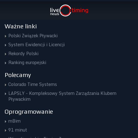
Ważne linki
Polski Związek Pływacki
System Ewidencji i Licencji
Rekordy Polski
Ranking europejski
Polecamy
Colorado Time Systems
LAPSLY - Kompleksowy System Zarządzania Klubem
Pływackim
Oprogramowanie
mBim
91 minut