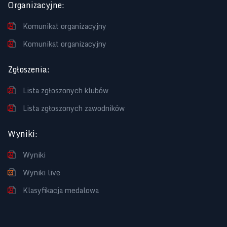
Organizacyjne
:
Komunikat organizacyjny
Komunikat organizacyjny
Zgłoszenia
:
Lista zgłoszonych klubów
Lista zgłoszonych zawodników
Wyniki
:
Wyniki
Wyniki live
Klasyfikacja medalowa