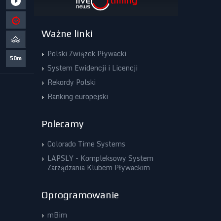
Ważne linki
Polski Związek Pływacki
50m
System Ewidencji i Licencji
Rekordy Polski
Ranking europejski
Polecamy
Colorado Time Systems
LAPSLY - Kompleksowy System
Zarządzania Klubem Pływackim
Oprogramowanie
mBim