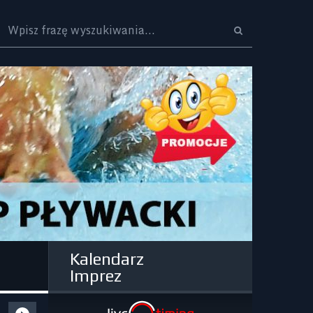
Logo
Kalendarz
Imprez