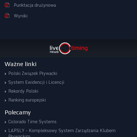
Punktacja drużynowa
Wyniki
Ważne linki
Polski Związek Pływacki
System Ewidencji i Licencji
Rekordy Polski
Ranking europejski
Polecamy
Colorado Time Systems
LAPSLY - Kompleksowy System Zarządzania Klubem
Pływackim