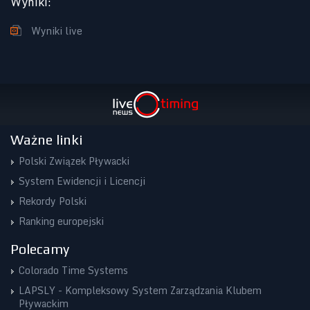
Wyniki
:
Wyniki live
Ważne linki
Polski Związek Pływacki
System Ewidencji i Licencji
Rekordy Polski
Ranking europejski
Polecamy
Colorado Time Systems
LAPSLY - Kompleksowy System Zarządzania Klubem
Pływackim