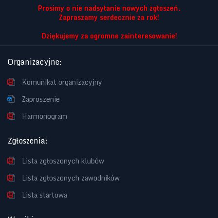
Prosimy o nie nadsyłanie nowych zgłoszeń.
Zapraszamy serdecznie za rok!
Dziękujemy za ogromne zainteresowanie!
Organizacyjne
:
Komunikat organizacyjny
Zaproszenie
Harmonogram
Zgłoszenia
:
Lista zgłoszonych klubów
Lista zgłoszonych zawodników
Lista startowa