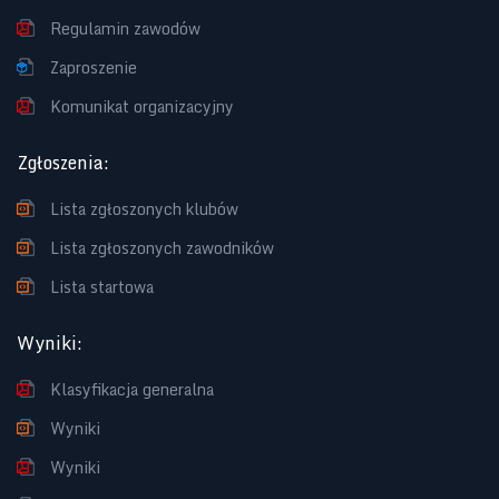
Regulamin zawodów
Zaproszenie
Komunikat organizacyjny
Zgłoszenia
:
Lista zgłoszonych klubów
Lista zgłoszonych zawodników
Lista startowa
Wyniki
:
Klasyfikacja generalna
Wyniki
Wyniki