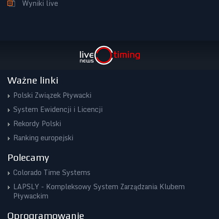
Wyniki live
Ważne linki
Polski Związek Pływacki
System Ewidencji i Licencji
Rekordy Polski
Ranking europejski
Polecamy
Colorado Time Systems
LAPSLY - Kompleksowy System Zarządzania Klubem
Pływackim
Oprogramowanie