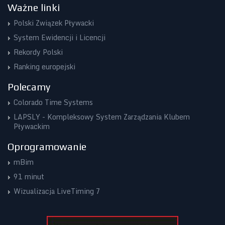
Ważne linki
Polski Związek Pływacki
System Ewidencji i Licencji
Rekordy Polski
Ranking europejski
Polecamy
Colorado Time Systems
LAPSLY - Kompleksowy System Zarządzania Klubem
Pływackim
Oprogramowanie
mBim
91 minut
Wizualizacja LiveTiming 7