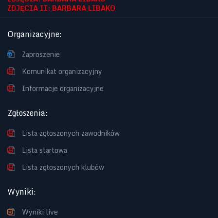
ZDJĘCIA II: BARBARA LIBAKO
Organizacyjne
:
Zaproszenie
Komunikat organizacyjny
Informacje organizacyjne
Zgłoszenia
:
Lista zgłoszonych zawodników
Lista startowa
Lista zgłoszonych klubów
Wyniki
:
Wyniki live