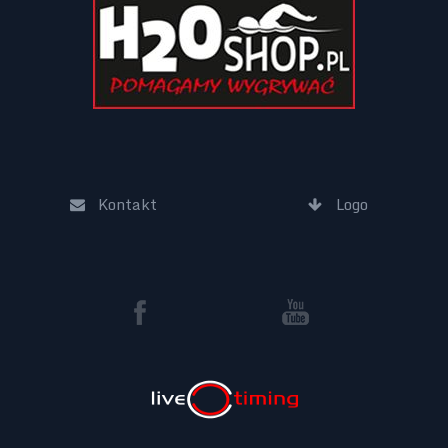
Kontakt
Logo