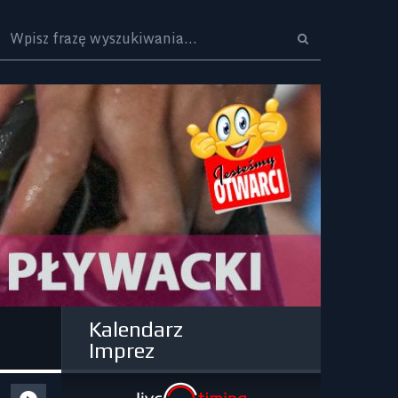
Logo
Kalendarz
Imprez