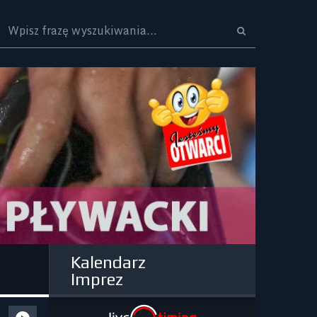
Logo
Kalendarz
Imprez