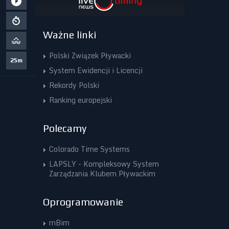
Ważne linki
Polski Związek Pływacki
25m
System Ewidencji i Licencji
Rekordy Polski
Ranking europejski
Polecamy
Colorado Time Systems
LAPSLY - Kompleksowy System
Zarządzania Klubem Pływackim
Oprogramowanie
mBim