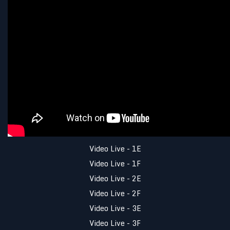
Video Live - 1E
Video Live - 1F
Video Live - 2E
Video Live - 2F
Video Live - 3E
Video Live - 3F