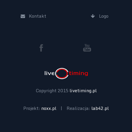
Kontakt
Logo
Copyright 2015
livetiming.pl
Projekt:
noxx.pl
|
Realizacja:
lab42.pl