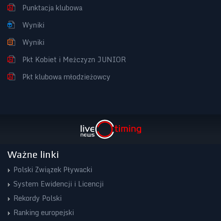
Punktacja klubowa
Wyniki
Wyniki
Pkt Kobiet i Meżczyzn JUNIOR
Pkt klubowa młodzieżowcy
Ważne linki
Polski Związek Pływacki
System Ewidencji i Licencji
Rekordy Polski
Ranking europejski