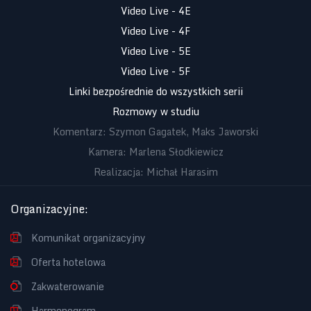
Video Live - 4E
Video Live - 4F
Video Live - 5E
Video Live - 5F
Linki bezpośrednie do wszystkich serii
Rozmowy w studiu
Komentarz: Szymon Gagatek, Maks Jaworski
Kamera: Marlena Słodkiewicz
Realizacja: Michał Harasim
Organizacyjne
:
Komunikat organizacyjny
Oferta hotelowa
Zakwaterowanie
Harmonogram