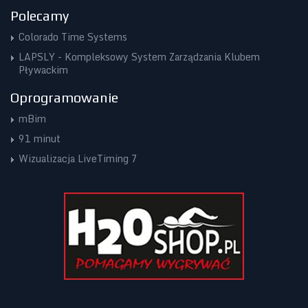
Polecamy
Colorado Time Systems
LAPSLY - Kompleksowy System Zarządzania Klubem
Pływackim
Oprogramowanie
mBim
91 minut
Wizualizacja LiveTiming 7