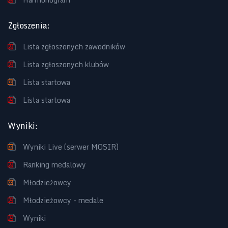
Zgłoszenia
:
Lista zgłoszonych zawodników
Lista zgłoszonych klubów
Lista startowa
Lista startowa
Wyniki
:
Wyniki Live (serwer MOSIR)
Ranking medalowy
Młodzieżowcy
Młodzieżowcy - medale
Wyniki