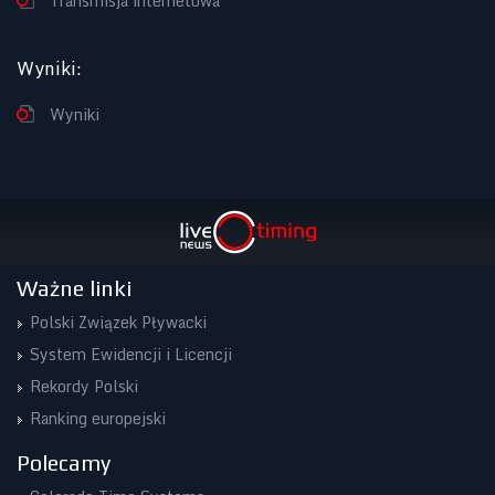
Transmisja internetowa
Wyniki
:
Wyniki
Ważne linki
Polski Związek Pływacki
System Ewidencji i Licencji
Rekordy Polski
Ranking europejski
Polecamy