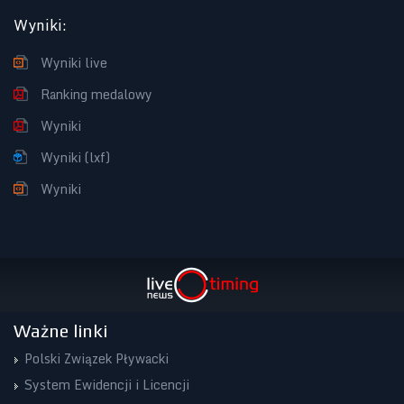
Wyniki
:
Wyniki live
Ranking medalowy
Wyniki
Wyniki (lxf)
Wyniki
Ważne linki
Polski Związek Pływacki
System Ewidencji i Licencji