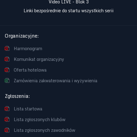
Video LIVE - Blok 3
Linki bezpośrednie do startu wszystkich serii
Organizacyjne
:
Harmonogram
Komunikat organizacyjny
Oferta hotelowa
Zamówienia zakwaterowania i wyżywienia
Zgłoszenia
:
Lista startowa
Lista zgłoszonych klubów
Lista zgłoszonych zawodników