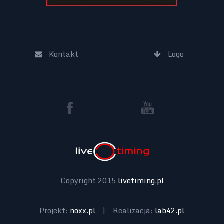
Kontakt
Logo
Copyright 2015
livetiming.pl
Projekt:
noxx.pl
|
Realizacja:
lab42.pl