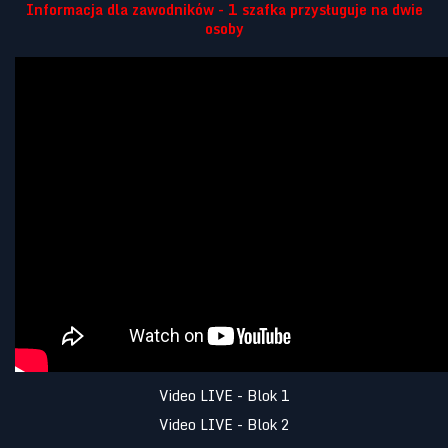
Informacja dla zawodników - 1 szafka przysługuje na dwie
osoby
Video LIVE - Blok 1
Video LIVE - Blok 2