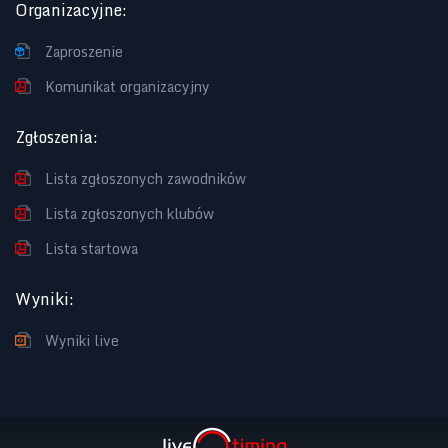
Organizacyjne
:
Zaproszenie
Komunikat organizacyjny
Zgłoszenia
:
Lista zgłoszonych zawodników
Lista zgłoszonych klubów
Lista startowa
Wyniki
:
Wyniki live