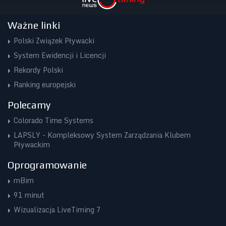
Ważne linki
Polski Związek Pływacki
System Ewidencji i Licencji
Rekordy Polski
Ranking europejski
Polecamy
Colorado Time Systems
LAPSLY - Kompleksowy System Zarządzania Klubem
Pływackim
Oprogramowanie
mBim
91 minut
Wizualizacja LiveTiming 7