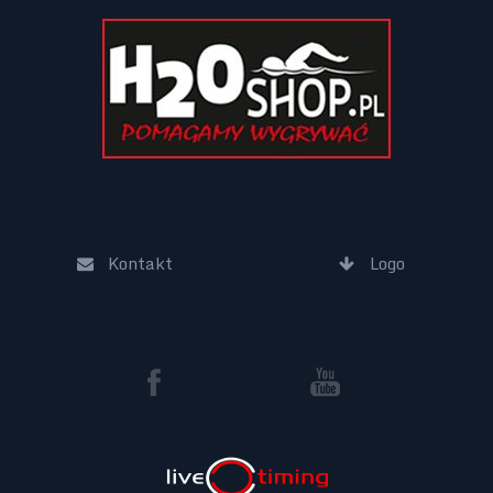
Kontakt
Logo