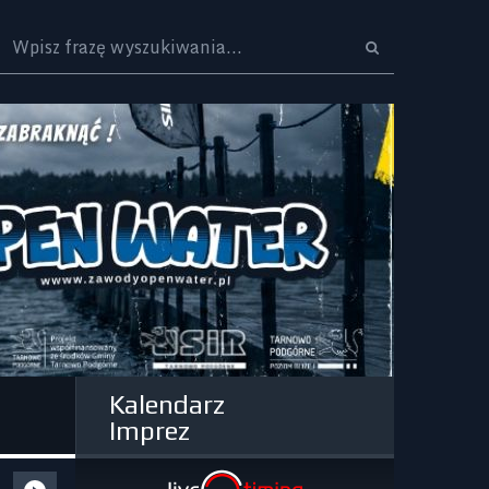
Logo
Kalendarz
Imprez