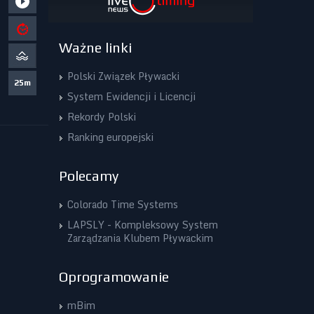
Ważne linki
Polski Związek Pływacki
25m
System Ewidencji i Licencji
Rekordy Polski
Ranking europejski
Polecamy
Colorado Time Systems
LAPSLY - Kompleksowy System
Zarządzania Klubem Pływackim
Oprogramowanie
mBim