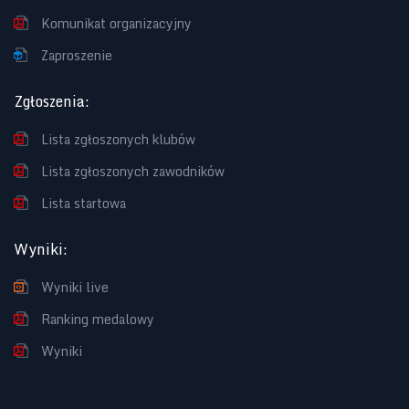
Komunikat organizacyjny
Zaproszenie
Zgłoszenia
:
Lista zgłoszonych klubów
Lista zgłoszonych zawodników
Lista startowa
Wyniki
:
Wyniki live
Ranking medalowy
Wyniki