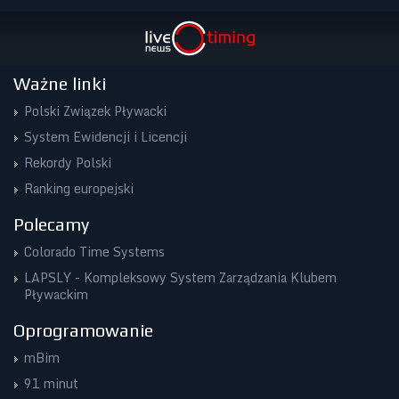
Ważne linki
Polski Związek Pływacki
System Ewidencji i Licencji
Rekordy Polski
Ranking europejski
Polecamy
Colorado Time Systems
LAPSLY - Kompleksowy System Zarządzania Klubem
Pływackim
Oprogramowanie
mBim
91 minut