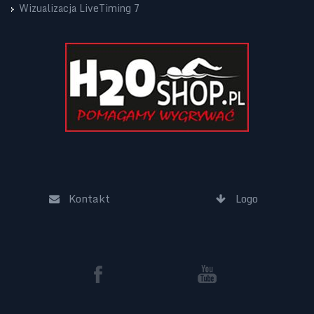
Wizualizacja LiveTiming 7
Kontakt
Logo