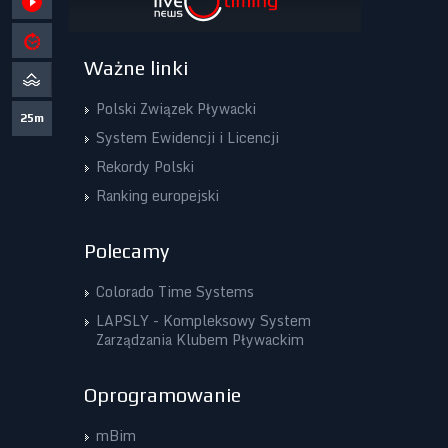
Ważne linki
Polski Związek Pływacki
25m
System Ewidencji i Licencji
Rekordy Polski
Ranking europejski
Polecamy
Colorado Time Systems
LAPSLY - Kompleksowy System
Zarządzania Klubem Pływackim
Oprogramowanie
mBim