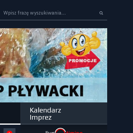
Logo
Kalendarz
Imprez