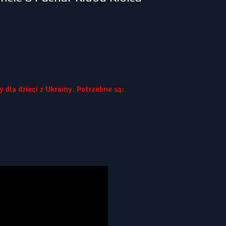
 dla dzieci z Ukrainy. Potrzebne są: