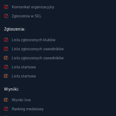
Komunikat organizacyjny
Zgłoszenia w SEL
Zgłoszenia
:
Lista zgłoszonych klubów
Lista zgłoszonych zawodników
Lista zgłoszonych zawodników
Lista startowa
Lista startowa
Wyniki
:
Wyniki live
Ranking medalowy