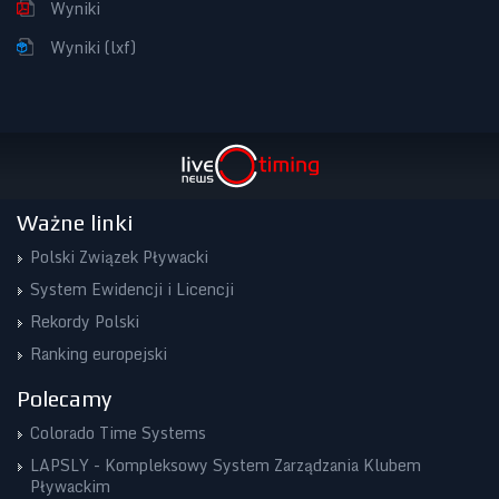
Wyniki
Wyniki (lxf)
Ważne linki
Polski Związek Pływacki
System Ewidencji i Licencji
Rekordy Polski
Ranking europejski
Polecamy
Colorado Time Systems
LAPSLY - Kompleksowy System Zarządzania Klubem
Pływackim