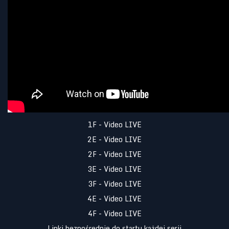
1F - Video LIVE
2E - Video LIVE
2F - Video LIVE
3E - Video LIVE
3F - Video LIVE
4E - Video LIVE
4F - Video LIVE
Linki bezpośrednie do startu każdej serii