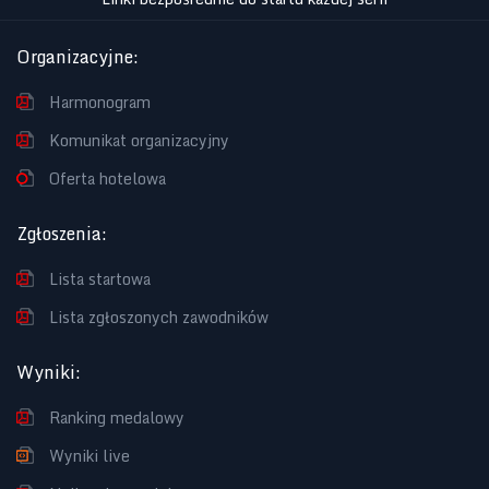
Organizacyjne
:
Harmonogram
Komunikat organizacyjny
Oferta hotelowa
Zgłoszenia
:
Lista startowa
Lista zgłoszonych zawodników
Wyniki
:
Ranking medalowy
Wyniki live