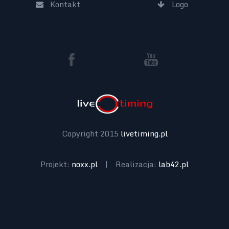
Kontakt
Logo
Copyright 2015
livetiming.pl
Projekt:
noxx.pl
|
Realizacja:
lab42.pl