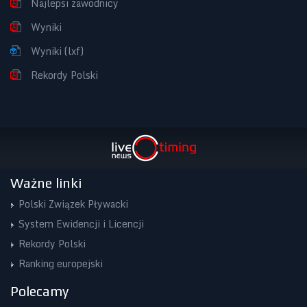
Najlepsi zawodnicy
Wyniki
Wyniki (lxf)
Rekordy Polski
Ważne linki
Polski Związek Pływacki
System Ewidencji i Licencji
Rekordy Polski
Ranking europejski
Polecamy