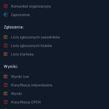
Komunikat organizacyjny
Zaproszenie
Zgłoszenia
:
Lista zgłoszonych zawodników
Lista zgłoszonych klubów
Lista startowa
Wyniki
:
Wyniki live
Klasyfikacja indywidualna
Wyniki
Klasyfikacja OPEN