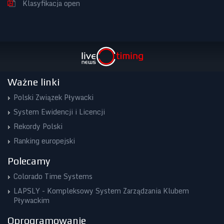
Klasyfikacja open
Ważne linki
Polski Związek Pływacki
System Ewidencji i Licencji
Rekordy Polski
Ranking europejski
Polecamy
Colorado Time Systems
LAPSLY - Kompleksowy System Zarządzania Klubem
Pływackim
Oprogramowanie